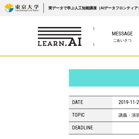
実データで学ぶ人工知能講座（AIデータフロンティア
MESSAGE
ごあいさつ
DATE
2019-11-
TOPIC
講義・演
DEADLINE