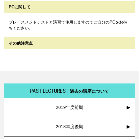
PCに関して
プレースメントテストと演習で使用しますのでご自分のPCをお持
ちください。
その他注意点
PAST LECTURES |
過去の講座について
2019年度前期
2018年度後期