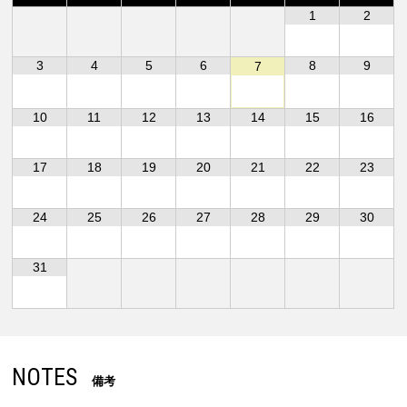
1
2
3
4
5
6
8
9
7
10
11
12
13
14
15
16
17
18
19
20
21
22
23
24
25
26
27
28
29
30
31
NOTES
備考