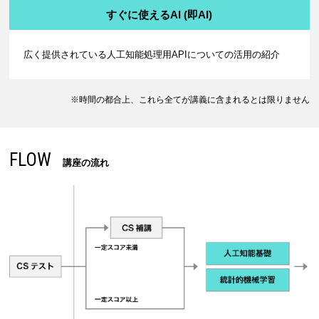
すぐに使えるAI (即AI)
広く提供されている人工知能処理用APIについての活用の紹介
※時間の都合上、これら全てが講義に含まれるとは限りません
FLOW
講座の流れ