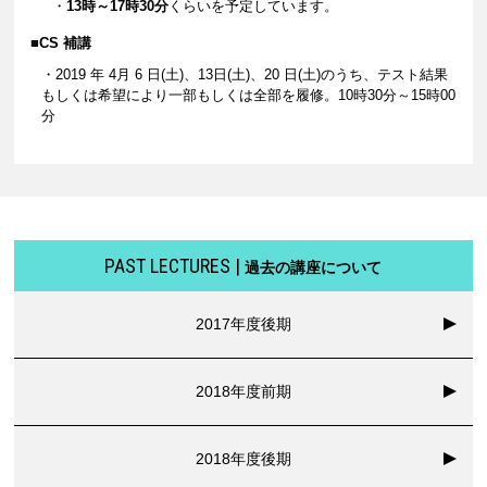
・
13時～17時30分
くらいを予定しています。
■CS 補講
・2019 年 4月 6 日(土)、13日(土)、20 日(土)のうち、テスト結果
もしくは希望により一部もしくは全部を履修。10時30分～15時00
分
PAST LECTURES |
過去の講座について
2017年度後期
2018年度前期
2018年度後期