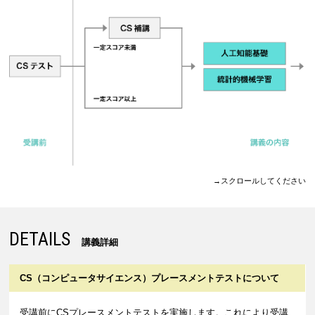
→スクロールしてください
DETAILS
講義詳細
CS（コンピュータサイエンス）プレースメント
テストについて
受講前にCSプレースメントテストを実施します。これにより受講